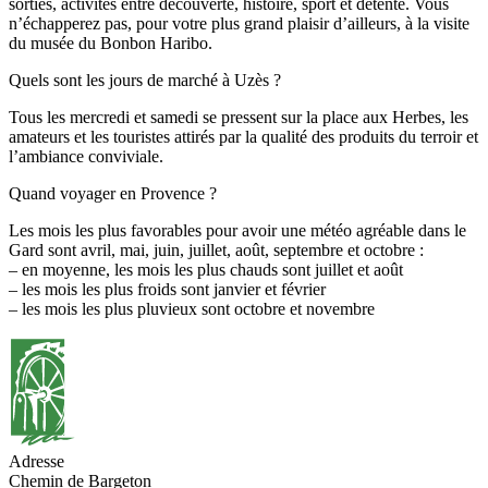
sorties, activités entre découverte, histoire, sport et détente. Vous
n’échapperez pas, pour votre plus grand plaisir d’ailleurs, à la visite
du musée du Bonbon Haribo.
Quels sont les jours de marché à Uzès ?
Tous les mercredi et samedi se pressent sur la place aux Herbes, les
amateurs et les touristes attirés par la qualité des produits du terroir et
l’ambiance conviviale.
Quand voyager en Provence ?
Les mois les plus favorables pour avoir une météo agréable dans le
Gard sont avril, mai, juin, juillet, août, septembre et octobre :
– en moyenne, les mois les plus chauds sont juillet et août
– les mois les plus froids sont janvier et février
– les mois les plus pluvieux sont octobre et novembre
Adresse
Chemin de Bargeton