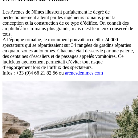
Les Arènes de Nîmes illustrent parfaitement le degré de
perfectionnement atteint par les ingénieurs romains pour la
conception et la construction de ce type d’édifice. On connaît des
amphithéâtres romains plus grands, mais c’est le mieux conservé de
tous.
A l’époque romaine, le monument pouvait accueillir 24 000
spectateurs qui se répartissaient sur 34 rangées de gradins réparties
en quatre zones autonomes. Chacune était desservie par une galerie,
des centaines d’escaliers et de passages appelés vomitoires. Ce
judicieux agencement permettait d’éviter tout risque
d’engorgement lors de l’afflux des spectateurs.
Infos : +33 (0)4 66 21 82 56 ou
arenesdenimes.com