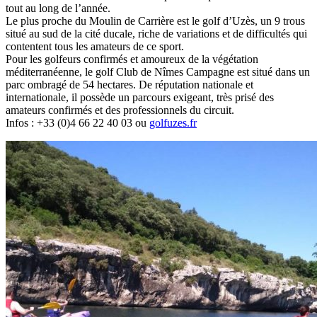
tout au long de l’année.
Le plus proche du Moulin de Carrière est le golf d’Uzès, un 9 trous
situé au sud de la cité ducale, riche de variations et de difficultés qui
contentent tous les amateurs de ce sport.
Pour les golfeurs confirmés et amoureux de la végétation
méditerranéenne, le golf Club de Nîmes Campagne est situé dans un
parc ombragé de 54 hectares. De réputation nationale et
internationale, il possède un parcours exigeant, très prisé des
amateurs confirmés et des professionnels du circuit.
Infos : +33 (0)4 66 22 40 03 ou
golfuzes.fr