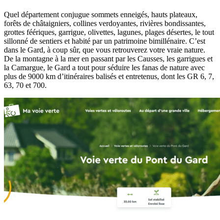
Quel département conjugue sommets enneigés, hauts plateaux,
forêts de châtaigniers, collines verdoyantes, rivières bondissantes,
grottes féériques, garrigue, olivettes, lagunes, plages désertes, le tout
sillonné de sentiers et habité par un patrimoine bimillénaire. C’est
dans le Gard, à coup sûr, que vous retrouverez votre vraie nature.
De la montagne à la mer en passant par les Causses, les garrigues et
la Camargue, le Gard a tout pour séduire les fanas de nature avec
plus de 9000 km d’itinéraires balisés et entretenus, dont les GR 6, 7,
63, 70 et 700.