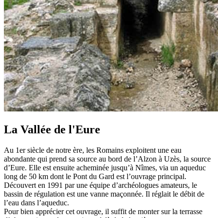
La Vallée de l'Eure
Au 1er siècle de notre ère, les Romains exploitent une eau
abondante qui prend sa source au bord de l’Alzon à Uzès, la source
d’Eure. Elle est ensuite acheminée jusqu’à Nîmes, via un aqueduc
long de 50 km dont le Pont du Gard est l’ouvrage principal.
Découvert en 1991 par une équipe d’archéologues amateurs, le
bassin de régulation est une vanne maçonnée. Il réglait le débit de
l’eau dans l’aqueduc.
Pour bien apprécier cet ouvrage, il suffit de monter sur la terrasse