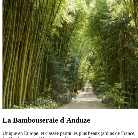
La Bambouseraie d'Anduze
Unique en Europe et classée parmi les plus beaux jardins de France,