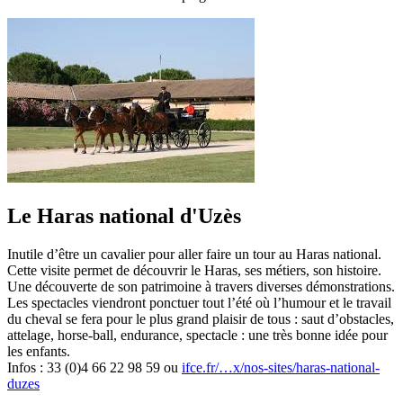
Le Haras national d'Uzès
Inutile d’être un cavalier pour aller faire un tour au Haras national.
Cette visite permet de découvrir le Haras, ses métiers, son histoire.
Une découverte de son patrimoine à travers diverses démonstrations.
Les spectacles viendront ponctuer tout l’été où l’humour et le travail
du cheval se fera pour le plus grand plaisir de tous : saut d’obstacles,
attelage, horse-ball, endurance, spectacle : une très bonne idée pour
les enfants.
Infos : 33 (0)4 66 22 98 59 ou
ifce.fr/…x/nos-sites/haras-national-
duzes