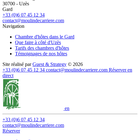
30700
-
Uzès
Gard
+33 (0)6 07 45 12 34
contact@moulindecarriere.com
Navigation
Chambre d'hôtes dans le Gard
Que faire à côté d'Uzès
Tarifs des chambres d'hôtes
Témoignages de nos hôtes
Site réalisé par
Guest & Strategy
© 2026
+33 (0)6 07 45 12 34
contact@moulindecarriere.com
Réserver en
direct
en
+33 (0)6 07 45 12 34
contact@moulindecarriere.com
Réserver