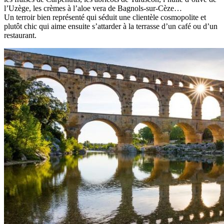
l’Uzège, les crèmes à l’aloe vera de Bagnols-sur-Cèze…
Un terroir bien représenté qui séduit une clientèle cosmopolite et
plutôt chic qui aime ensuite s’attarder à la terrasse d’un café ou d’un
restaurant.