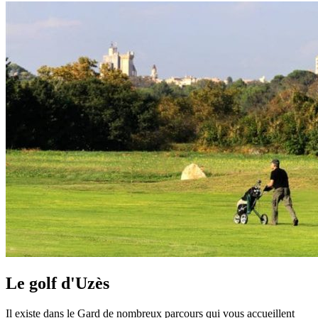
Le golf d'Uzès
Il existe dans le Gard de nombreux parcours qui vous accueillent